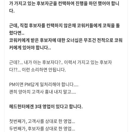
가 가지고 있는 후보자군을 컨택하여 진행을 하던 했어야 합니
다.
근데, 직접 후보자를 컨택하지 않은채 코워커들에게 코웍을 돌
렸다면..
코워커에게 받은 후보자에 대한 오너십은 무조건 전적으로 코워
커에게 있어야 합니다..
근데?... 내가 아는 후보자다?.. 이력서 가지고 있는 후보자
다??... 이런 소리하면 안됩니다.
PM이면 PM답게 일처리해야 합니다....
괜히 양아치 고객사 흉내 내지 말고....
헤드헌터에겐 3대 영업이 있다고 합니다.
첫번째가, 고객사를 상대로 한 영업...
두번째가, 후보자를 상대로 한 영업...