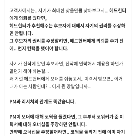
고객사에서는.. 자기가 최대한 찾을만큼 찾아보고서...
헤드헌터
에게 의뢰를 줬다면,
헤드헌터가 추천해주는 후보자에 대해서 자기의 권리를 주장하
면 안됩니다.
그 후보자의 권리를 주장할려면, 헤드헌터에게 의뢰를 주기 전
에.. 먼저 컨택을 했어야 합니다.
자기가 진작에 알던 후보자면, 진작에 연락해서 채용을 하던가
말던가 해야 하는걸...
왜 기껏 헤드헌터에게 오더를 줘놓고서.. 이력서 받으면.. 이거
내가 아는 사람인데?... 이게 뭔 망발입니까...
PM과 리서처의 관계도 똑같습니다.
PM이 오더에 대해 코웍을 돌렸다면, 그 후부터 코워커가 준 이
력서에 대해 오너십을 주장하면 안됩니다.
만약에 오너십을 주장할꺼라면.. 코웍을 돌리기 전에 이미 자기