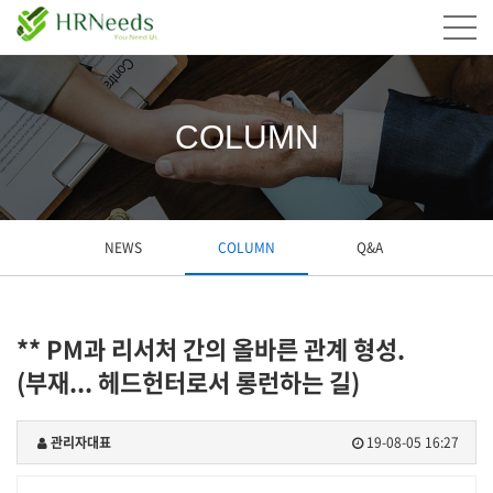
COLUMN
NEWS
COLUMN
Q&A
** PM과 리서처 간의 올바른 관계 형성.
(부재... 헤드헌터로서 롱런하는 길)
관리자대표
19-08-05 16:27