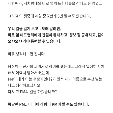
세번째가, 서치펌내의 바로 옆 헤드헌터들을 상대로 한 영업...
그리고 이 셋중에 제일 중요한게 3번 일 수도 있습니다.
우리 일을 길게 보고.. 오래 갈려면..
바로 옆 헤드헌터에게 친절하게 대하고, 정보 잘 공유하고, 같이
으샤으샤 가야 롱런할 수 있습니다.
바꿔 생각해보면 됩니다.
당신이 누군가의 코워커로 참여를 했는데... 그래서 열심히 서치
해서 이력서 받아서 줬는데..
PM이 내가 아는 후보자인데? 라면서 자기 이름으로 추천 넣는
다고 생각해보십시오...
다시 그 PM의 일을 하겠습니까?...
쪽팔린 PM.. 더 나아가 왕따 PM이 될 수도 있습니다.