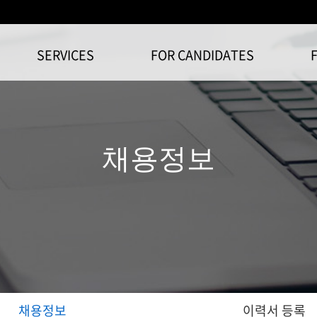
SERVICES
FOR CANDIDATES
채용정보
채용정보
이력서 등록