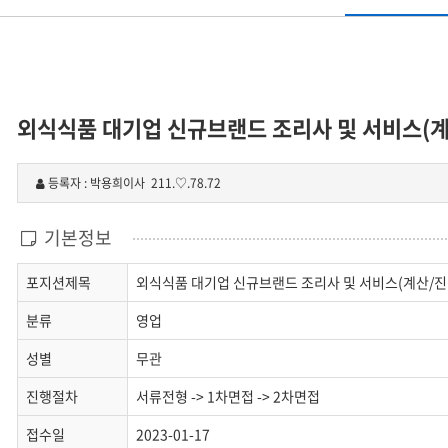
외식식품 대기업 신규브랜드 조리사 및 서비스(계
등록자 : 박용희이사
211.♡.78.72
기본정보
포지션제목
외식식품 대기업 신규브랜드 조리사 및 서비스(계산/진
분류
영업
성별
무관
진행절차
서류전형 -> 1차면접 -> 2차면접
접수일
2023-01-17