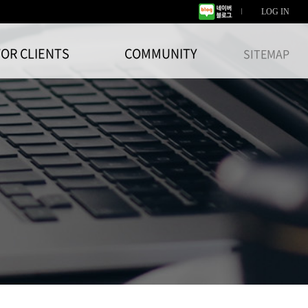
LOG IN
FOR CLIENTS
COMMUNITY
SITEMAP