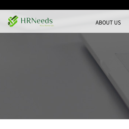
ABOUT US