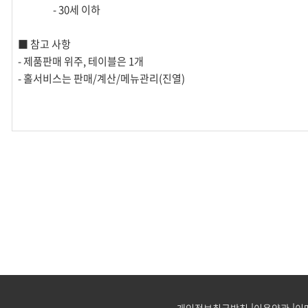
- 30세 이하
■ 참고 사항
- 제품판매 위주, 테이블은 1개
- 홀서비스는 판매/계산/메뉴관리(진열)