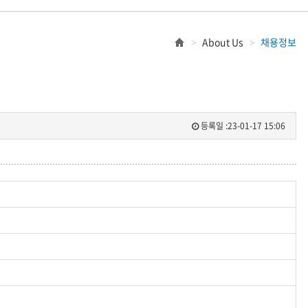
About Us
채용정보
등록일 :
23-01-17 15:06