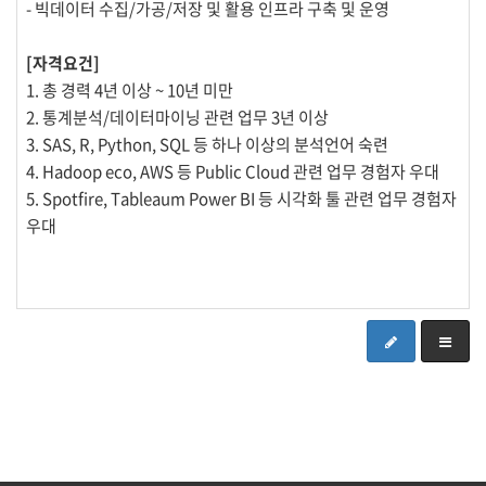
- 빅데이터 수집/가공/저장 및 활용 인프라 구축 및 운영
[자격요건]
1. 총 경력 4년 이상 ~ 10년 미만
2. 통계분석/데이터마이닝 관련 업무 3년 이상
3. SAS, R, Python, SQL 등 하나 이상의 분석언어 숙련
4. Hadoop eco, AWS 등 Public Cloud 관련 업무 경험자 우대
5. Spotfire, Tableaum Power BI 등 시각화 툴 관련 업무 경험자
우대