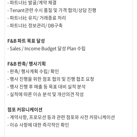
- 파트너社 발굴/계약 체결
- Tenant관련 수시 품질 및 가격 협의/상담 진행
- 파트너社 유지/ 거래종료 처리
- 파트너社 정보관리/ DB구축
F&B 파트 목표 달성
- Sales / Income Budget 달성 Plan 수립
F&B 판촉/ 행사기획
- 판촉/ 행사계획 수립/ 확인
- 행사 진행을 위한 점포 협의 및 진행 협조 요청
- 행사 진행 후 매출 등 목표 대비 실적 분석
- 실적에 따른 이슈 분석 및 개선의견 작성
점포 커뮤니케이션
- 계약사항, 프로모션 등과 관련 점포와 사전 커뮤니케이션
- 이슈 사항에 대한 즉각적인 확인