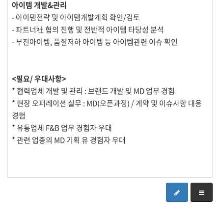
아이템 개발&관리
- 아이템전략 및 아이템개발계획 확인/검토
- 파트너社 협의 진행 및 전반적 아이템 타당성 분석
- 부진아이템, 품질저하 아이템 등 아이템관련 이슈 확인
<필요/ 우대사항>
* 협력업체 개발 및 관리 : 브랜드 개발 및 MD 업무 경험
* 현장 오퍼레이션 실무 : MD(오픈과정) / 계약 및 이슈사항 대응
경험
* 유통업체 F&B 업무 경험자 우대
* 관련 업종의 MD 기획 유 경험자 우대